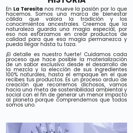
En
La Teresita
nos mueve la pasión por lo que
hacemos. Somos una marca de bienestar
cálida que valora la tradición y los
conocimientos ancestrales. Creemos que la
naturaleza guarda una magia especial, por
eso nos esforzamos en crear productos de
calidad para que esa magia permanezca y
pueda llegar hasta tu taza.
¡El detalle es nuestro fuerte! Cuidamos cada
proceso que hace posible la materialización
de un sabor exclusivo: desde el desarrollo de
la mezcla y la elección de sus ingredientes
100% naturales, hasta el empaque en el que
recibes tus productos. Es un proceso arduo de
creación que recorremos dichosos, vamos
hacia una meta de sostenibilidad ambiental y
social con el fin de generar un menor impacto
al planeta porque comprendemos que todos
somos uno.