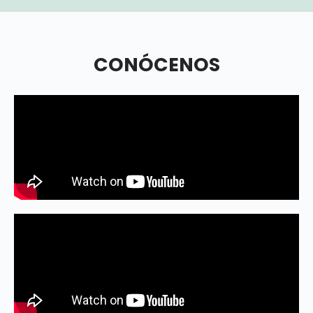
CONÓCENOS