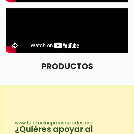
PRODUCTOS
www.fundacionproasociados.org
¿Quiéres apoyar al