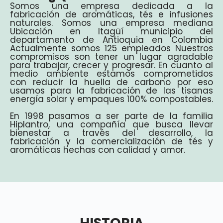
Somos una empresa dedicada a la
fabricación de aromáticas, tés e infusiones
naturales. Somos una empresa mediana
Ubicación en Itagüí municipio del
departamento de Antioquia en Colombia
Actualmente somos 125 empleados Nuestros
compromisos son tener un lugar agradable
para trabajar, crecer y progresar. En cuanto al
medio ambiente estamos comprometidos
con reducir la huella de carbono por eso
usamos para la fabricación de las tisanas
energía solar y empaques 100% compostables.
En 1998 pasamos a ser parte de la familia
Hiplantro, una compañía que busca llevar
bienestar a través del desarrollo, la
fabricación y la comercialización de tés y
aromáticas hechas con calidad y amor.
HISTORIA