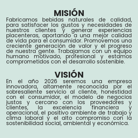
MISIÓN
Fabricamos bebidas naturales de calidad,
para satisfacer los gustos y necesidades de
nuestros clientes y generar experiencias
placenteras, aportando a una mejor calidad
de vida para el consumidor. Promovemos una
creciente generación de valor y el progreso
de nuestra gente. Trabajamos con un equipo
humano motivado, profesional y estamos
comprometidos con el desarrollo sostenible.
VISIÓN
En el año 2026 seremos una empresa
innovadora, altamente reconocida por el
sobresaliente servicio al cliente, honestidad
con el consumidor, el modelo de negocios
justos y cercano con los proveedores y
clientes, la excelencia financiera y
operacional, el positivo ambiente de trabajo y
clima laboral y el alto compromiso con la
sostenibilidad social, ambiental y económica.