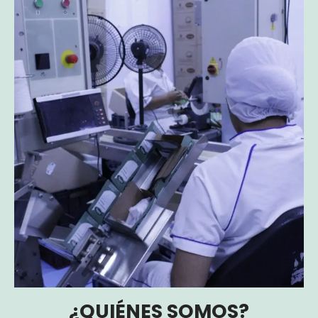
¿QUIÉNES SOMOS?