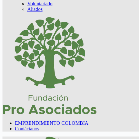
Voluntariado
Aliados
EMPRENDIMIENTO COLOMBIA
Contáctanos