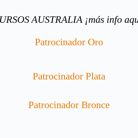
URSOS AUSTRALIA ¡más info aqu
Patrocinador Oro
Patrocinador Plata
Patrocinador Bronce